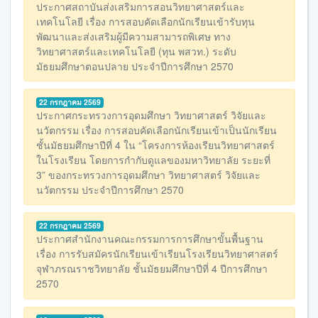
ประกาศสถาบันส่งเสริมการสอนวิทยาศาสตร์และ
เทคโนโลยี เรื่อง การสอบคัดเลือกนักเรียนเข้ารับทุน
พัฒนาและส่งเสริมผู้มีความสามารถพิเศษ ทาง
วิทยาศาสตร์และเทคโนโลยี (ทุน พสวท.) ระดับ
มัธยมศึกษาตอนปลาย ประจำปีการศึกษา 2570
22 กรกฎาคม 2569
ประกาศกระทรวงการอุดมศึกษา วิทยาศาสตร์ วิจัยและ
นวัตกรรม เรื่อง การสอบคัดเลือกนักเรียนเข้าเป็นนักเรียน
ชั้นมัธยมศึกษาปีที่ 4 ใน “โครงการห้องเรียนวิทยาศาสตร์
ในโรงเรียน โดยการกำกับดูแลของมหาวิทยาลัย ระยะที่
3” ของกระทรวงการอุดมศึกษา วิทยาศาสตร์ วิจัยและ
นวัตกรรม ประจำปีการศึกษา 2570
22 กรกฎาคม 2569
ประกาศสำนักงานคณะกรรมการการศึกษาขั้นพื้นฐาน
เรื่อง การรับสมัครนักเรียนเข้าเรียนโรงเรียนวิทยาศาสตร์
จุฬาภรณราชวิทยาลัย ชั้นมัธยมศึกษาปีที่ 4 ปีการศึกษา
2570