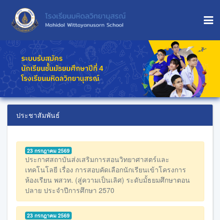
ประชาสัมพันธ์
23 กรกฎาคม 2569
ประกาศสถาบันส่งเสริมการสอนวิทยาศาสตร์และ
เทคโนโลยี เรื่อง การสอบคัดเลือกนักเรียนเข้าโครงการ
ห้องเรียน พสวท. (สู่ความเป็นเลิศ) ระดับมั้ธยมศึกษาตอน
ปลาย ประจำปีการศึกษา 2570
23 กรกฎาคม 2569